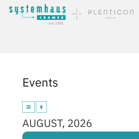
Skip to main content
Events
AUGUST, 2026