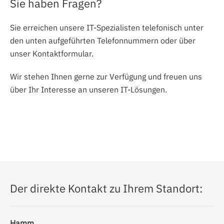
Sie haben Fragen?
Sie erreichen unsere IT-Spezialisten telefonisch unter
den unten aufgeführten Telefonnummern oder über
unser Kontaktformular.
Wir stehen Ihnen gerne zur Verfügung und freuen uns
über Ihr Interesse an unseren IT-Lösungen.
Der direkte Kontakt zu Ihrem Standort:
Hamm