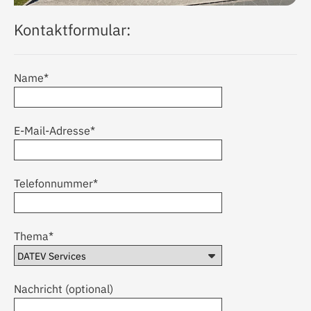
Kontaktformular:
Name*
E-Mail-Adresse*
Telefonnummer*
Thema*
Nachricht (optional)