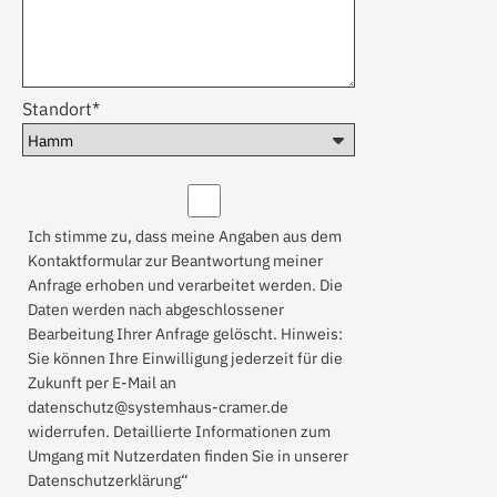
Standort*
Ich stimme zu, dass meine Angaben aus dem
Kontaktformular zur Beantwortung meiner
Anfrage erhoben und verarbeitet werden. Die
Daten werden nach abgeschlossener
Bearbeitung Ihrer Anfrage gelöscht. Hinweis:
Sie können Ihre Einwilligung jederzeit für die
Zukunft per E-Mail an
datenschutz@systemhaus-cramer.de
widerrufen. Detaillierte Informationen zum
Umgang mit Nutzerdaten finden Sie in unserer
Datenschutzerklärung“