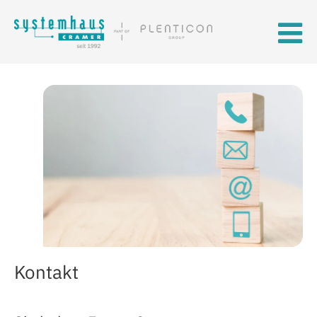
Skip to main content
Kontakt