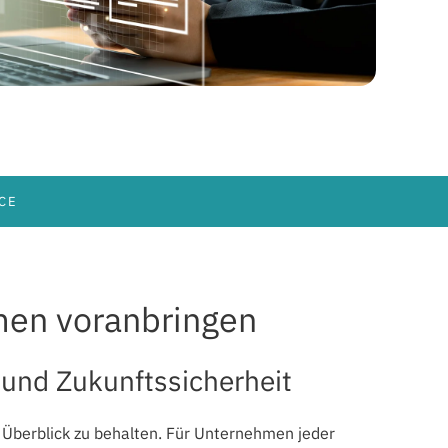
CE
hmen voranbringen
 und Zukunftssicherheit
 Überblick zu behalten. Für Unternehmen jeder