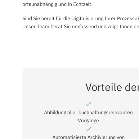
ortsunabhängig und in Echtzeit.
Sind Sie bereit für die Digitalisierung Ihrer Prozesse
Unser Team berät Sie umfassend und zeigt Ihnen den 
Vorteile d
Abbildung aller buchhaltungsrelevanten
Vorgänge
Automatisierte Archivierung von