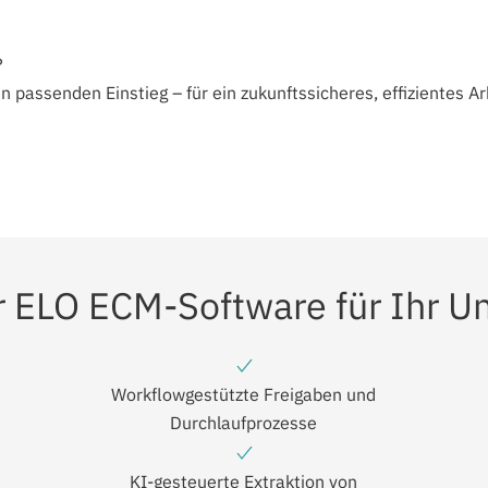
?
passenden Einstieg – für ein zukunftssicheres, effizientes Ar
er ELO ECM-Software für Ihr 
Workflowgestützte Freigaben und
Durchlaufprozesse
KI-gesteuerte Extraktion von