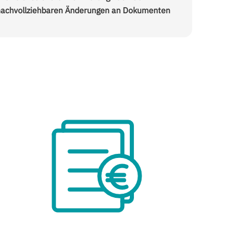
nachvollziehbaren Änderungen an Dokumenten