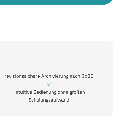
revisionssichere Archivierung nach GoBD
intuitive Bedienung ohne großen
Schulungsaufwand