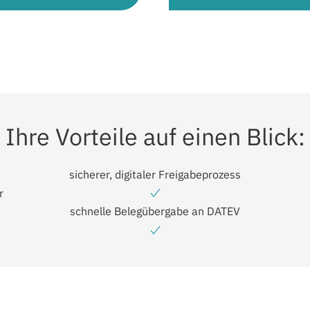
Ihre Vorteile auf einen Blick:
sicherer, digitaler Freigabeprozess
r
schnelle Belegübergabe an DATEV