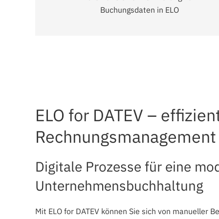
Buchungsdaten in ELO
ELO for DATEV – effizien
Rechnungsmanagement
Digitale Prozesse für eine mo
Unternehmensbuchhaltung
Mit ELO for DATEV können Sie sich von manueller B