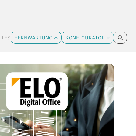
LLES
FERNWARTUNG
KONFIGURATOR
CURRENT)