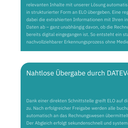
relevanten Inhalte mit unserer Lösung automatis
in strukturierter Form an ELO übergeben. Eine reg
dabei die extrahierten Informationen mit Ihren i
Daten ab – ganz unabhängig davon, ob die Rechn
bereits digital eingegangen ist. So entsteht ein st
nachvollziehbarer Erkennungsprozess ohne Medi
Nahtlose Übergabe durch DATEV
Dank einer direkten Schnittstelle greift ELO auf
zu. Nach erfolgreicher Freigabe werden alle buc
automatisch an das Rechnungswesen übermittelt –
Der Abgleich erfolgt sekundenschnell und system