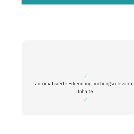
automatisierte Erkennung buchungsrelevante
Inhalte