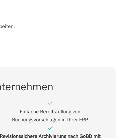
beiten.
Unternehmen
Einfache Bereitstellung von
Buchungsvorschlägen in Ihrer ERP
Revisionssichere Archivierung nach GoBD mit