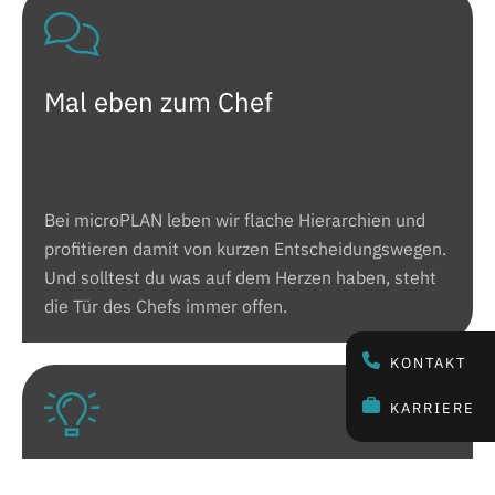
Mal eben zum Chef
Bei microPLAN leben wir flache Hierarchien und
profitieren damit von kurzen Entscheidungswegen.
Und solltest du was auf dem Herzen haben, steht
die Tür des Chefs immer offen.
KONTAKT
KARRIERE
Attraktiv & innovativ