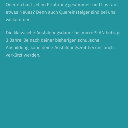
Oder du hast schon Erfahrung gesammelt und Lust auf
etwas Neues? Denn auch Quereinsteiger sind bei uns
willkommen.
Die klassische Ausbildungsdauer bei microPLAN beträgt
3 Jahre. Je nach deiner bisherigen schulische
Ausbildung, kann deine Ausbildungszeit bei uns auch
verkürzt werden.