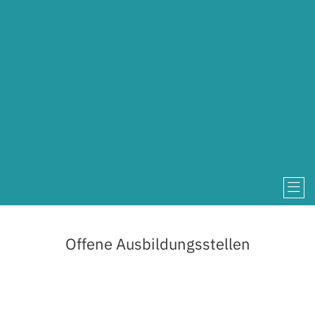
Offene Ausbildungsstellen