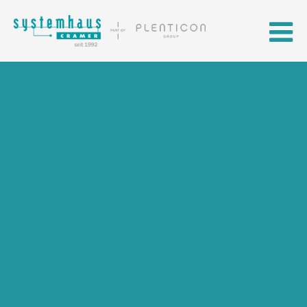
Skip to main content