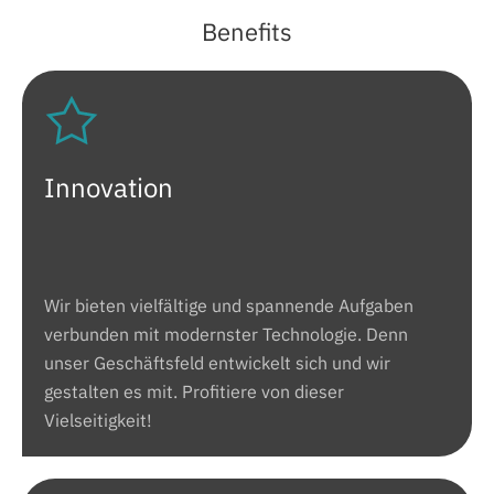
Benefits
Innovation
Wir bieten vielfältige und spannende Aufgaben
verbunden mit modernster Technologie. Denn
unser Geschäftsfeld entwickelt sich und wir
gestalten es mit. Profitiere von dieser
Vielseitigkeit!