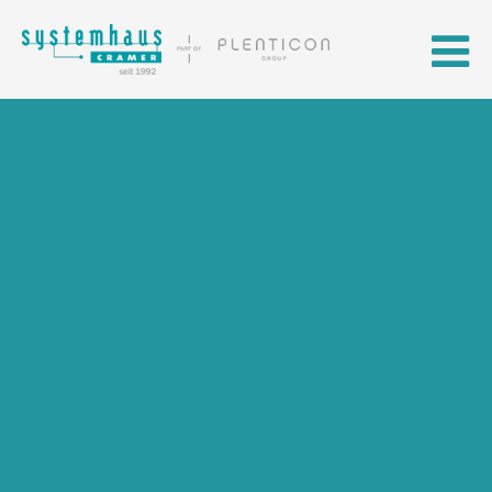
Skip to main content