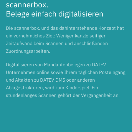
scannerbox.
Belege einfach digitalisieren
Die scannerbox. und das dahinterstehende Konzept hat
ein vornehmliches Ziel: Weniger kanzleiseitiger
Zeitaufwand beim Scannen und anschließenden
Zuordnungsarbeiten.
Digitalisieren von Mandantenbelegen zu DATEV
Unternehmen online sowie Ihrem täglichen Posteingang
und Altakten zu DATEV DMS oder anderen
Ablagestrukturen, wird zum Kinderspiel. Ein
stundenlanges Scannen gehört der Vergangenheit an.