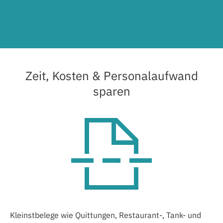
Zeit, Kosten & Personalaufwand
sparen
Kleinstbelege wie Quittungen, Restaurant-, Tank- und