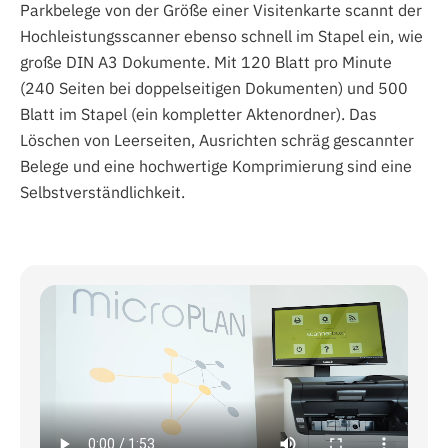
Parkbelege von der Größe einer Visitenkarte scannt der
Hochleistungsscanner ebenso schnell im Stapel ein, wie
große DIN A3 Dokumente. Mit 120 Blatt pro Minute
(240 Seiten bei doppelseitigen Dokumenten) und 500
Blatt im Stapel (ein kompletter Aktenordner). Das
Löschen von Leerseiten, Ausrichten schräg gescannter
Belege und eine hochwertige Komprimierung sind eine
Selbstverständlichkeit.