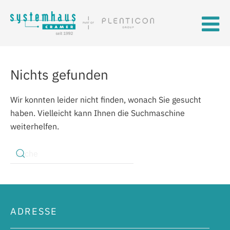
Skip to main content
Nichts gefunden
Wir konnten leider nicht finden, wonach Sie gesucht
haben. Vielleicht kann Ihnen die Suchmaschine
weiterhelfen.
ADRESSE