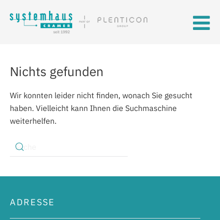
Skip to main content
Nichts gefunden
Wir konnten leider nicht finden, wonach Sie gesucht
haben. Vielleicht kann Ihnen die Suchmaschine
weiterhelfen.
ADRESSE