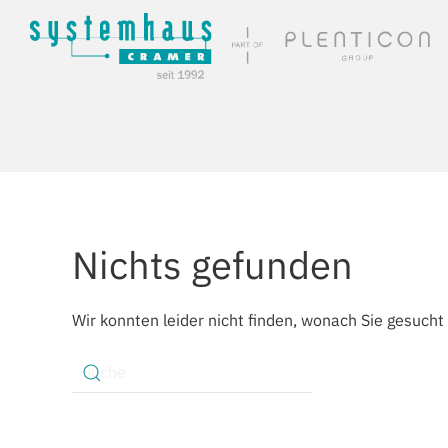
Skip to main content
Nichts gefunden
Wir konnten leider nicht finden, wonach Sie gesucht