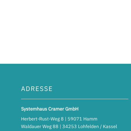
ADRESSE
Systemhaus Cramer GmbH
Herbert-Rust-Weg 8 | 59071 Hamm
Waldauer Weg 88 | 34253 Lohfelden / Kassel