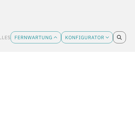
LLES
FERNWARTUNG
KONFIGURATOR
CURRENT)