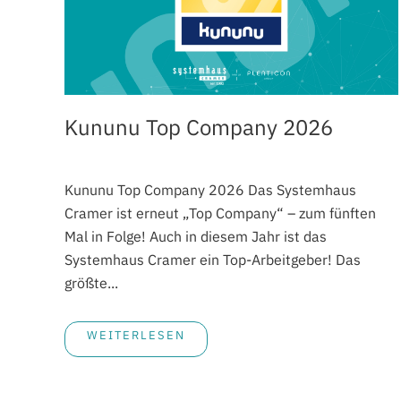
Kununu Top Company 2026
Kununu Top Company 2026 Das Systemhaus
Cramer ist erneut „Top Company“ – zum fünften
Mal in Folge! Auch in diesem Jahr ist das
Systemhaus Cramer ein Top-Arbeitgeber! Das
größte...
WEITERLESEN