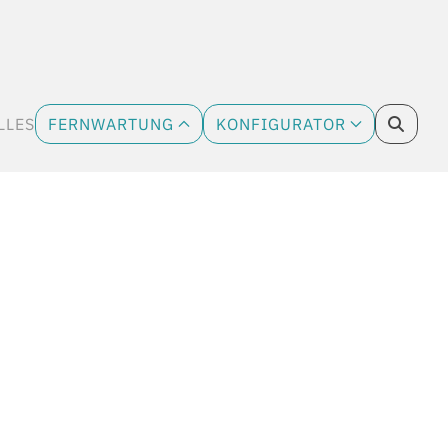
LLES
FERNWARTUNG
KONFIGURATOR
CURRENT)