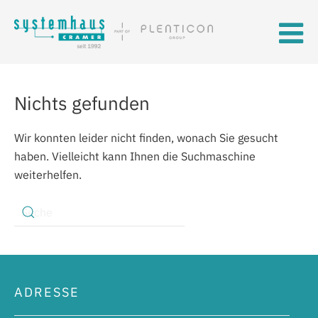
Skip to main content
Nichts gefunden
Wir konnten leider nicht finden, wonach Sie gesucht
haben. Vielleicht kann Ihnen die Suchmaschine
weiterhelfen.
ADRESSE