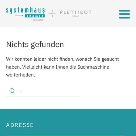
Skip to main content
Nichts gefunden
Wir konnten leider nicht finden, wonach Sie gesucht
haben. Vielleicht kann Ihnen die Suchmaschine
weiterhelfen.
ADRESSE