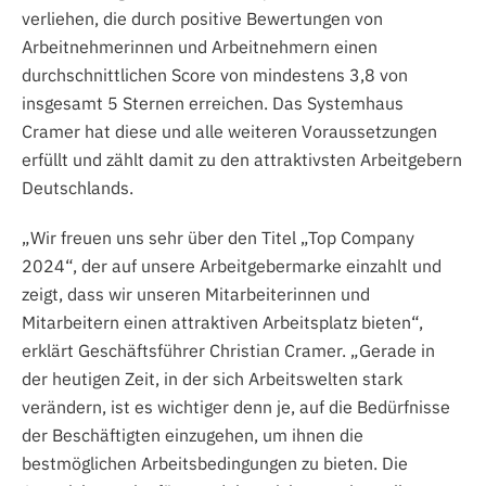
verliehen, die durch positive Bewertungen von
Arbeitnehmerinnen und Arbeitnehmern einen
durchschnittlichen Score von mindestens 3,8 von
insgesamt 5 Sternen erreichen. Das Systemhaus
Cramer hat diese und alle weiteren Voraussetzungen
erfüllt und zählt damit zu den attraktivsten Arbeitgebern
Deutschlands.
„Wir freuen uns sehr über den Titel „Top Company
2024“, der auf unsere Arbeitgebermarke einzahlt und
zeigt, dass wir unseren Mitarbeiterinnen und
Mitarbeitern einen attraktiven Arbeitsplatz bieten“,
erklärt Geschäftsführer Christian Cramer. „Gerade in
der heutigen Zeit, in der sich Arbeitswelten stark
verändern, ist es wichtiger denn je, auf die Bedürfnisse
der Beschäftigten einzugehen, um ihnen die
bestmöglichen Arbeitsbedingungen zu bieten. Die