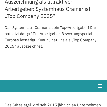
Auszeichnung als attraktiver
Arbeitgeber: Systemhaus Cramer ist
„Top Company 2025“
Das Systemhaus Cramer ist ein Top-Arbeitgeber! Das
hat jetzt das größte Arbeitgeber-Bewertungsportal
Europas bestätigt: Kununu hat uns als „Top Company
2025“ ausgezeichnet.
Das Gütesiegel wird seit 2015 jährlich an Unternehmen