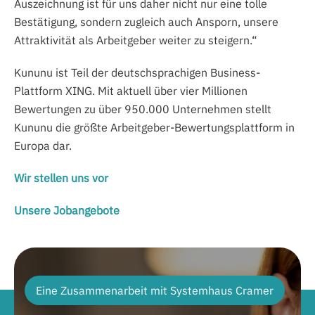
Auszeichnung ist für uns daher nicht nur eine tolle
Bestätigung, sondern zugleich auch Ansporn, unsere
Attraktivität als Arbeitgeber weiter zu steigern.“
Kununu ist Teil der deutschsprachigen Business-
Plattform XING. Mit aktuell über vier Millionen
Bewertungen zu über 950.000 Unternehmen stellt
Kununu die größte Arbeitgeber-Bewertungsplattform in
Europa dar.
Wir stellen uns vor
Unsere Jobangebote
Eine Zusammenarbeit mit Systemhaus Cramer