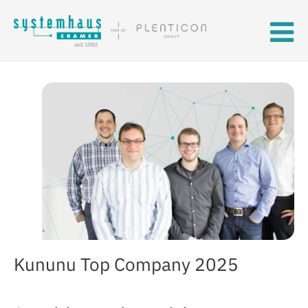
Skip to main content
Kununu Top Company 2025