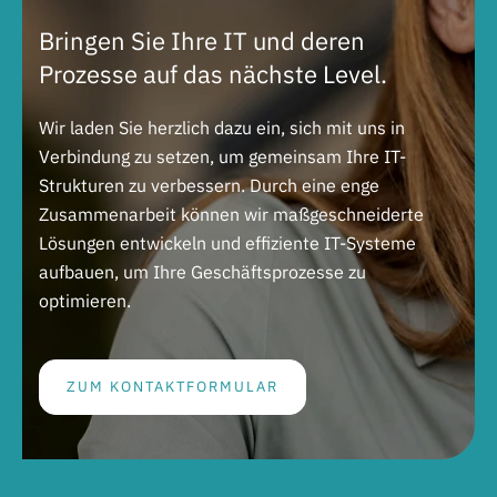
Bringen Sie Ihre IT und deren
Prozesse auf das nächste Level.
Wir laden Sie herzlich dazu ein, sich mit uns in
Verbindung zu setzen, um gemeinsam Ihre IT-
Strukturen zu verbessern. Durch eine enge
Zusammenarbeit können wir maßgeschneiderte
Lösungen entwickeln und effiziente IT-Systeme
aufbauen, um Ihre Geschäftsprozesse zu
optimieren.
ZUM KONTAKTFORMULAR