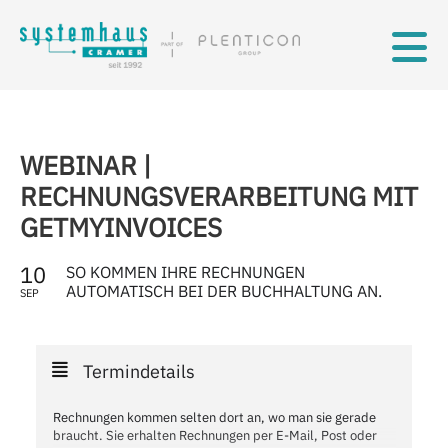
Skip to main content
WEBINAR |
RECHNUNGSVERARBEITUNG MIT
GETMYINVOICES
10
SO KOMMEN IHRE RECHNUNGEN
AUTOMATISCH BEI DER BUCHHALTUNG AN.
SEP
Termindetails
Rechnungen kommen selten dort an, wo man sie gerade
braucht. Sie erhalten Rechnungen per E-Mail, Post oder