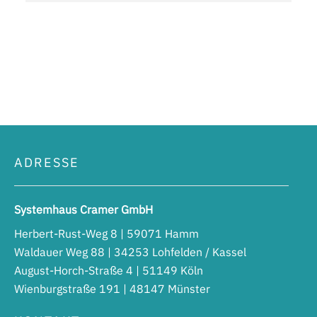
ADRESSE
Systemhaus Cramer GmbH
Herbert-Rust-Weg 8 | 59071 Hamm
Waldauer Weg 88 | 34253 Lohfelden / Kassel
August-Horch-Straße 4 | 51149 Köln
Wienburgstraße 191 | 48147 Münster